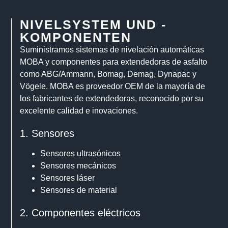
NIVELSYSTEM UND -
KOMPONENTEN
Suministramos sistemas de nivelación automáticas
MOBA y componentes para extendedoras de asfalto
como ABG/Ammann, Bomag, Demag, Dynapac y
Vögele. MOBA es proveedor OEM de la mayoría de
los fabricantes de extendedoras, reconocido por su
excelente calidad e inovaciones.
1. Sensores
Sensores ultrasónicos
Sensores mecánicos
Sensores láser
Sensores de material
2. Componentes eléctricos