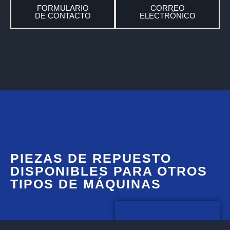
FORMULARIO
CORREO
DE CONTACTO
ELECTRÓNICO
PIEZAS DE REPUESTO
DISPONIBLES PARA OTROS
TIPOS DE MÁQUINAS