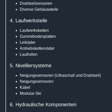
Drahtseilsensoren
Diverse Gehäuseteile
4. Laufwerksteile
Laufwerksketten
Gummibodenplatten
Leiträder
Antriebskettenräder
Laufrollen
5. Nivelliersysteme
Neigungssensoren (Ultraschall und Drahtseil)
Neigungssensoren
Kabel
Modular-Ski
6. Hydraulische Komponenten