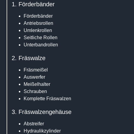
1. Förderbänder
Förderbänder
Antriebsrollen
Umlenkrollen
Seitliche Rollen
Unterbandrollen
2. Fräswalze
Fräsmeißel
Auswerfer
Meißelhalter
Schrauben
Komplette Fräswalzen
3. Fräswalzengehäuse
Abstreifer
Hydraulikzylinder