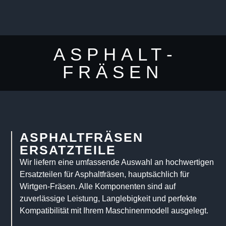
ASPHALT­
FRÄSEN
ASPHALT­FRÄSEN
ERSATZTEILE
Wir liefern eine umfassende Auswahl an hochwertigen
Ersatzteilen für Asphaltfräsen, hauptsächlich für
Wirtgen-Fräsen. Alle Komponenten sind auf
zuverlässige Leistung, Langlebigkeit und perfekte
Kompatibilität mit Ihrem Maschinenmodell ausgelegt.