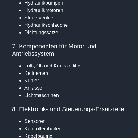
Hydraulikpumpen
Hydraulikmotoren
Steuerventile
Hydraulikschläuche
Dichtungssätze
7. Komponenten für Motor und
Antriebssystem
Luft-, Öl- und Kraftstofffilter
Keilriemen
Kühler
Anlasser
Lichtmaschinen
8. Elektronik- und Steuerungs-Ersatzteile
Sensoren
Kontrolleinheiten
Kabelbäume