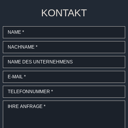
KONTAKT