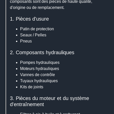
composants sont des pièces de haute qualité,
d'origine ou de remplacement.
1. Pièces d'usure
Patin de protection
Seaux / Pelles
Pneus
2. Composants hydrauliques
Pompes hydrauliques
Moteurs hydrauliques
Vannes de contrôle
Tuyaux hydrauliques
Kits de joints
3. Pièces du moteur et du système
d'entraînement