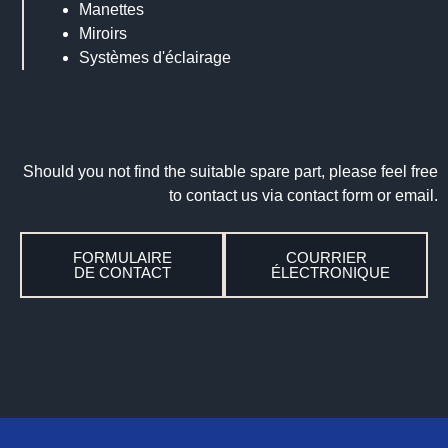
Manettes
Miroirs
Systèmes d'éclairage
Should you not find the suitable spare part, please feel free
to contact us via contact form or email.
FORMULAIRE
COURRIER
DE CONTACT
ÉLECTRONIQUE