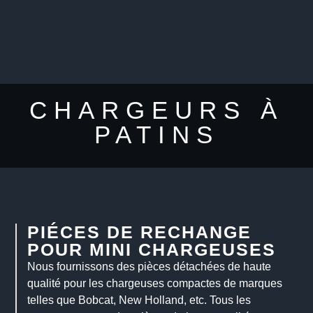
CHARGEURS À
PATINS
PIÉCES DE RECHANGE
POUR MINI CHARGEUSES
Nous fournissons des pièces détachées de haute
qualité pour les chargeuses compactes de marques
telles que Bobcat, New Holland, etc. Tous les